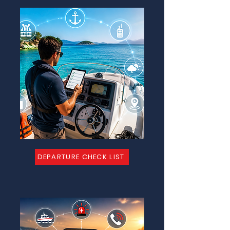
DEPARTURE CHECK LIST