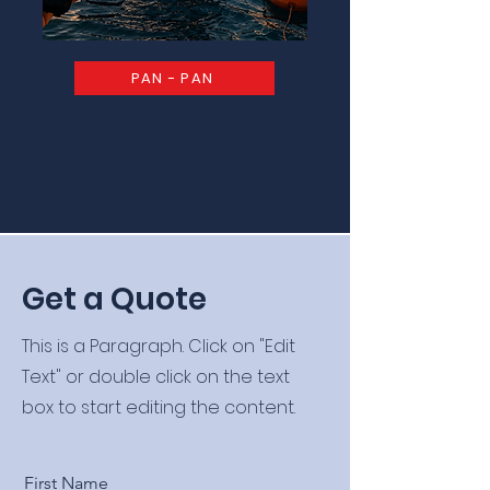
PAN - PAN
Get a Quote
This is a Paragraph. Click on "Edit
Text" or double click on the text
box to start editing the content.
First Name