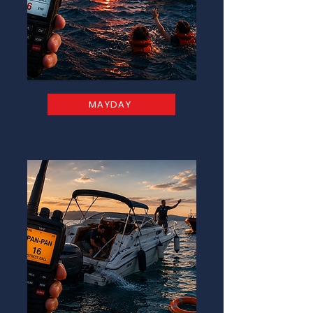
MAYDAY