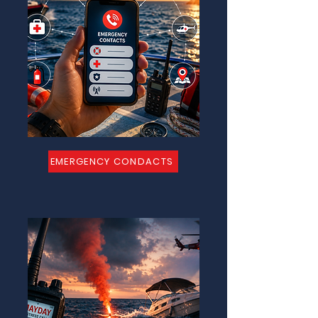
EMERGENCY CONDACTS