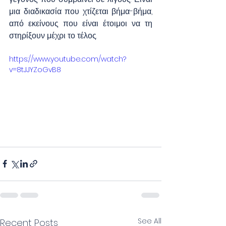
μια διαδικασία που χτίζεται βήμα-βήμα, 
από εκείνους που είναι έτοιμοι να τη 
στηρίξουν μέχρι το τέλος.
https://www.youtube.com/watch?
v=8tJJYZoGvB8
See All
Recent Posts