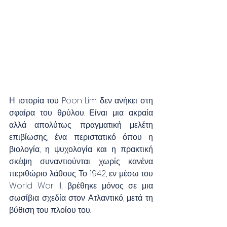
Η ιστορία του Poon Lim δεν ανήκει στη 
σφαίρα του θρύλου. Είναι μια ακραία 
αλλά απολύτως πραγματική μελέτη 
επιβίωσης, ένα περιστατικό όπου η 
βιολογία, η ψυχολογία και η πρακτική 
σκέψη συναντιούνται χωρίς κανένα 
περιθώριο λάθους. Το 1942, εν μέσω του 
World War II, βρέθηκε μόνος σε μια 
σωσίβια σχεδία στον Ατλαντικό, μετά τη 
βύθιση του πλοίου του. 