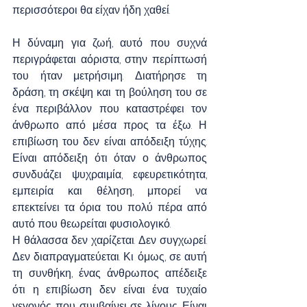
περισσότεροι θα είχαν ήδη χαθεί.
Η δύναμη για ζωή, αυτό που συχνά 
περιγράφεται αόριστα, στην περίπτωσή 
του ήταν μετρήσιμη. Διατήρησε τη 
δράση, τη σκέψη και τη βούληση του σε 
ένα περιβάλλον που καταστρέφει τον 
άνθρωπο από μέσα προς τα έξω. Η 
επιβίωση του δεν είναι απόδειξη τύχης. 
Είναι απόδειξη ότι όταν ο άνθρωπος 
συνδυάζει ψυχραιμία, εφευρετικότητα, 
εμπειρία και θέληση, μπορεί να 
επεκτείνει τα όρια του πολύ πέρα από 
αυτό που θεωρείται φυσιολογικό.
Η θάλασσα δεν χαρίζεται. Δεν συγχωρεί. 
Δεν διαπραγματεύεται. Κι όμως, σε αυτή 
τη συνθήκη, ένας άνθρωπος απέδειξε 
ότι η επιβίωση δεν είναι ένα τυχαίο 
γεγονός που συμβαίνει σε λίγους. Είναι 