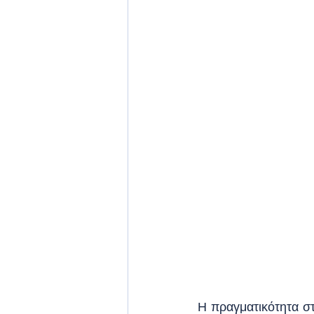
Η πραγματικότητα στο