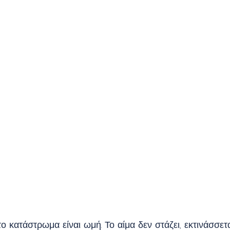
 κατάστρωμα είναι ωμή. Το αίμα δεν στάζει, εκτινάσσετα