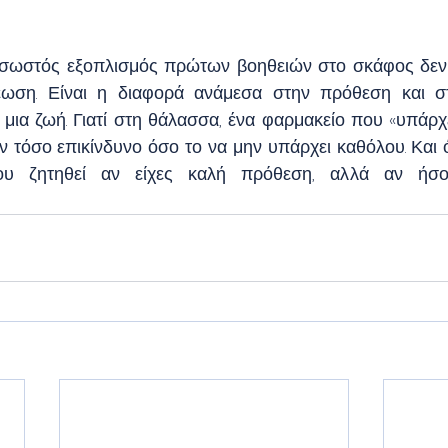
 σωστός εξοπλισμός πρώτων βοηθειών στο σκάφος δεν 
έωση. Είναι η διαφορά ανάμεσα στην πρόθεση και στ
 μια ζωή. Γιατί στη θάλασσα, ένα φαρμακείο που «υπάρχε
όν τόσο επικίνδυνο όσο το να μην υπάρχει καθόλου. Και 
ου ζητηθεί αν είχες καλή πρόθεση, αλλά αν ήσου