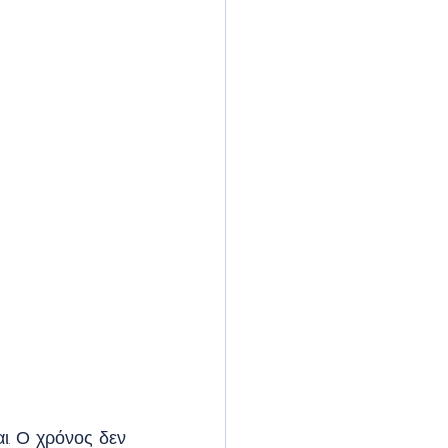
ι. Ο χρόνος δεν 