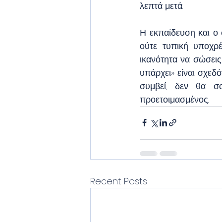
λεπτά μετά.
Η εκπαίδευση και ο
ούτε τυπική υποχρ
ικανότητα να σώσεις
υπάρχει» είναι σχεδ
συμβεί, δεν θα σ
προετοιμασμένος.
Recent Posts