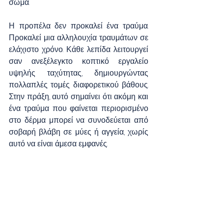
σώμα.
Η προπέλα δεν προκαλεί ένα τραύμα. 
Προκαλεί μια αλληλουχία τραυμάτων σε 
ελάχιστο χρόνο. Κάθε λεπίδα λειτουργεί 
σαν ανεξέλεγκτο κοπτικό εργαλείο 
υψηλής ταχύτητας, δημιουργώντας 
πολλαπλές τομές διαφορετικού βάθους. 
Στην πράξη, αυτό σημαίνει ότι ακόμη και 
ένα τραύμα που φαίνεται περιορισμένο 
στο δέρμα μπορεί να συνοδεύεται από 
σοβαρή βλάβη σε μύες ή αγγεία, χωρίς 
αυτό να είναι άμεσα εμφανές.