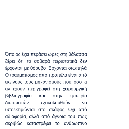
Όποιος έχει περάσει ώρες στη θάλασσα 
ξέρει ότι τα σοβαρά περιστατικά δεν 
έρχονται με θόρυβο. Έρχονται σιωπηλά. 
Ο τραυματισμός από προπέλα είναι από 
εκείνους τους μηχανισμούς που, όσο κι 
αν έχουν περιγραφεί στη χειρουργική 
βιβλιογραφία και στην εμπειρία 
διασωστών, εξακολουθούν να 
υποεκτιμώνται στο σκάφος. Όχι από 
αδιαφορία, αλλά από άγνοια του πώς 
ακριβώς καταστρέφει το ανθρώπινο 