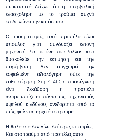
περιστατικά δείχνει ότι η υπερβολική 
ενασχόληση με το τραύμα συχνά 
επιδεινώνει την κατάσταση.
Ο τραυματισμός από προπέλα είναι 
ύπουλος γιατί συνδυάζει έντονη 
μηχανική βία με ένα περιβάλλον που 
δυσκολεύει την εκτίμηση και την 
παρέμβαση. Δεν συγχωρεί την 
εσφαλμένη αξιολόγηση ούτε την 
καθυστέρηση. Στη SEAID, η προσέγγιση 
είναι ξεκάθαρη: η προπέλα 
αντιμετωπίζεται πάντα ως μηχανισμός 
υψηλού κινδύνου, ανεξάρτητα από το 
πώς φαίνεται αρχικά το τραύμα.
Η θάλασσα δεν δίνει δεύτερες ευκαιρίες. 
Και στο τραύμα από προπέλα, αυτό 