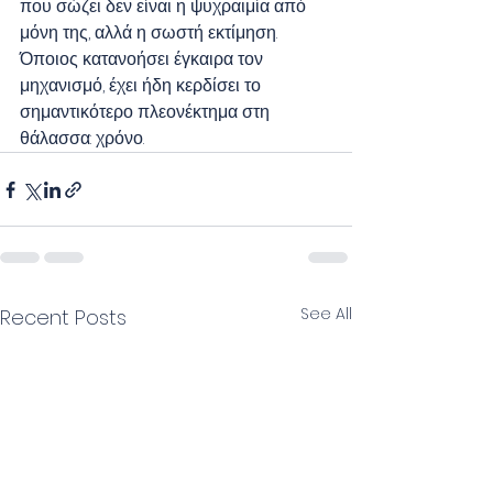
που σώζει δεν είναι η ψυχραιμία από 
μόνη της, αλλά η σωστή εκτίμηση. 
Όποιος κατανοήσει έγκαιρα τον 
μηχανισμό, έχει ήδη κερδίσει το 
σημαντικότερο πλεονέκτημα στη 
θάλασσα: χρόνο.
See All
Recent Posts