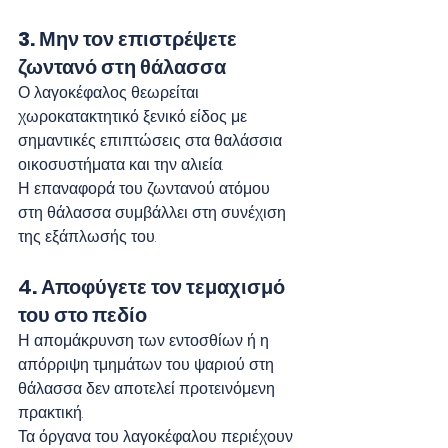
3. Μην τον επιστρέψετε 
ζωντανό στη θάλασσα
Ο λαγοκέφαλος θεωρείται 
χωροκατακτητικό ξενικό είδος με 
σημαντικές επιπτώσεις στα θαλάσσια 
οικοσυστήματα και την αλιεία.
Η επαναφορά του ζωντανού ατόμου 
στη θάλασσα συμβάλλει στη συνέχιση 
της εξάπλωσής του.
4
. Αποφύγετε τον τεμαχισμό 
του στο πεδίο
Η απομάκρυνση των εντοσθίων ή η 
απόρριψη τμημάτων του ψαριού στη 
θάλασσα δεν αποτελεί προτεινόμενη 
πρακτική.
Τα όργανα του λαγοκέφαλου περιέχουν 