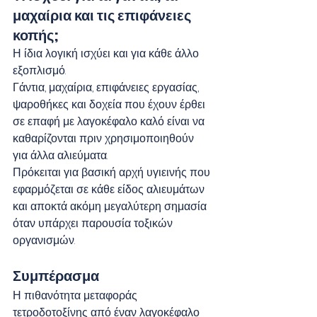
μαχαίρια και τις επιφάνειες 
κοπής;
Η ίδια λογική ισχύει και για κάθε άλλο 
εξοπλισμό.
Γάντια, μαχαίρια, επιφάνειες εργασίας, 
ψαροθήκες και δοχεία που έχουν έρθει 
σε επαφή με λαγοκέφαλο καλό είναι να 
καθαρίζονται πριν χρησιμοποιηθούν 
για άλλα αλιεύματα.
Πρόκειται για βασική αρχή υγιεινής που 
εφαρμόζεται σε κάθε είδος αλιευμάτων 
και αποκτά ακόμη μεγαλύτερη σημασία 
όταν υπάρχει παρουσία τοξικών 
οργανισμών.
Συμπέρασμα
Η πιθανότητα μεταφοράς 
τετροδοτοξίνης από έναν λαγοκέφαλο 