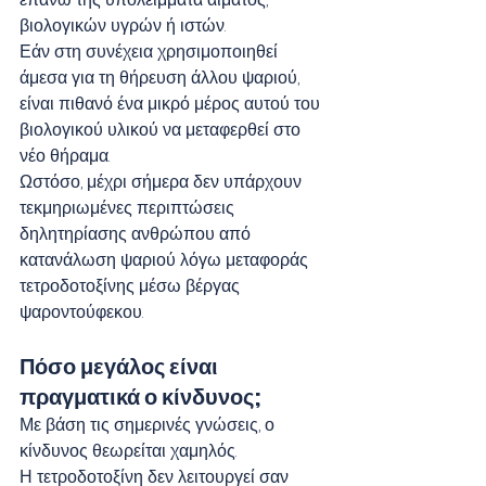
βιολογικών υγρών ή ιστών.
Εάν στη συνέχεια χρησιμοποιηθεί 
άμεσα για τη θήρευση άλλου ψαριού, 
είναι πιθανό ένα μικρό μέρος αυτού του 
βιολογικού υλικού να μεταφερθεί στο 
νέο θήραμα.
Ωστόσο, μέχρι σήμερα δεν υπάρχουν 
τεκμηριωμένες περιπτώσεις 
δηλητηρίασης ανθρώπου από 
κατανάλωση ψαριού λόγω μεταφοράς 
τετροδοτοξίνης μέσω βέργας 
ψαροντούφεκου.
Πόσο μεγάλος είναι 
πραγματικά ο κίνδυνος;
Με βάση τις σημερινές γνώσεις, ο 
κίνδυνος θεωρείται χαμηλός.
Η τετροδοτοξίνη δεν λειτουργεί σαν 