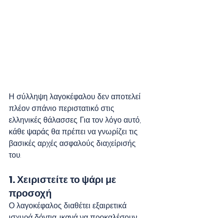
Η σύλληψη λαγοκέφαλου δεν αποτελεί 
πλέον σπάνιο περιστατικό στις 
ελληνικές θάλασσες. Για τον λόγο αυτό, 
κάθε ψαράς θα πρέπει να γνωρίζει τις 
βασικές αρχές ασφαλούς διαχείρισής 
του.
1. Χειριστείτε το ψάρι με 
προσοχή
Ο λαγοκέφαλος διαθέτει εξαιρετικά 
ισχυρά δόντια, ικανά να προκαλέσουν 