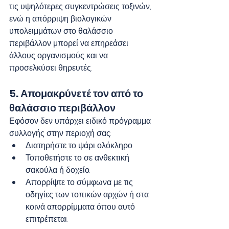
τις υψηλότερες συγκεντρώσεις τοξινών, 
ενώ η απόρριψη βιολογικών 
υπολειμμάτων στο θαλάσσιο 
περιβάλλον μπορεί να επηρεάσει 
άλλους οργανισμούς και να 
προσελκύσει θηρευτές.
5
. Απομακρύνετέ τον από το 
θαλάσσιο περιβάλλον
Εφόσον δεν υπάρχει ειδικό πρόγραμμα 
συλλογής στην περιοχή σας:
Διατηρήστε το ψάρι ολόκληρο.
Τοποθετήστε το σε ανθεκτική 
σακούλα ή δοχείο.
Απορρίψτε το σύμφωνα με τις 
οδηγίες των τοπικών αρχών ή στα 
κοινά απορρίμματα όπου αυτό 
επιτρέπεται.