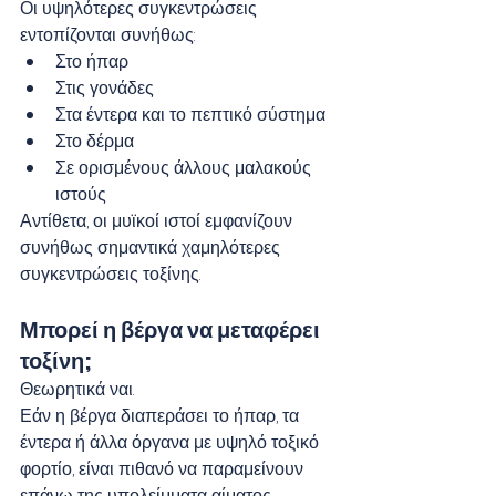
Οι υψηλότερες συγκεντρώσεις 
εντοπίζονται συνήθως:
Στο ήπαρ
Στις γονάδες
Στα έντερα και το πεπτικό σύστημα
Στο δέρμα
Σε ορισμένους άλλους μαλακούς 
ιστούς
Αντίθετα, οι μυϊκοί ιστοί εμφανίζουν 
συνήθως σημαντικά χαμηλότερες 
συγκεντρώσεις τοξίνης.
Μπορεί η βέργα να μεταφέρει 
τοξίνη;
Θεωρητικά ναι.
Εάν η βέργα διαπεράσει το ήπαρ, τα 
έντερα ή άλλα όργανα με υψηλό τοξικό 
φορτίο, είναι πιθανό να παραμείνουν 
επάνω της υπολείμματα αίματος, 