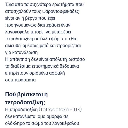
Ένα από τα συχνότερα ερωτήματα που 
απασχολούν τους ψαροντουφεκάδες 
είναι αν η βέργα που έχει 
προηγουμένως διαπεράσει έναν 
λαγοκέφαλο μπορεί να μεταφέρει 
τετροδοτοξίνη σε άλλο ψάρι που θα 
αλιευθεί αμέσως μετά και προορίζεται 
για κατανάλωση.
Η απάντηση δεν είναι απόλυτη, ωστόσο 
τα διαθέσιμα επιστημονικά δεδομένα 
επιτρέπουν ορισμένα ασφαλή 
συμπεράσματα.
Πού βρίσκεται η 
τετροδοτοξίνη;
Η τετροδοτοξίνη (Tetrodotoxin - TTX) 
δεν κατανέμεται ομοιόμορφα σε 
ολόκληρο το σώμα του λαγοκέφαλου.