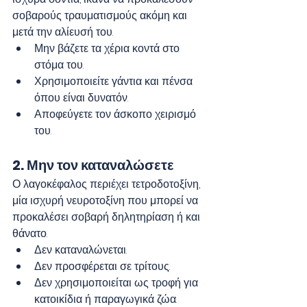
σοβαρούς τραυματισμούς ακόμη και 
μετά την αλίευσή του.
Μην βάζετε τα χέρια κοντά στο 
στόμα του.
Χρησιμοποιείτε γάντια και πένσα 
όπου είναι δυνατόν.
Αποφεύγετε τον άσκοπο χειρισμό 
του.
2. Μην τον καταναλώσετε
Ο λαγοκέφαλος περιέχει τετροδοτοξίνη, 
μία ισχυρή νευροτοξίνη που μπορεί να 
προκαλέσει σοβαρή δηλητηρίαση ή και 
θάνατο.
Δεν καταναλώνεται.
Δεν προσφέρεται σε τρίτους.
Δεν χρησιμοποιείται ως τροφή για 
κατοικίδια ή παραγωγικά ζώα.