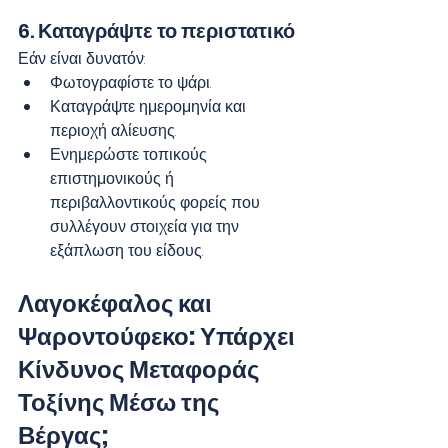
6. 
Καταγράψτε το περιστατικό
Εάν είναι δυνατόν:
Φωτογραφίστε το ψάρι.
Καταγράψτε ημερομηνία και 
περιοχή αλίευσης.
Ενημερώστε τοπικούς 
επιστημονικούς ή 
περιβαλλοντικούς φορείς που 
συλλέγουν στοιχεία για την 
εξάπλωση του είδους.
Λαγοκέφαλος και 
Ψαροντούφεκο: Υπάρχει 
Κίνδυνος Μεταφοράς 
Τοξίνης Μέσω της 
Βέργας;