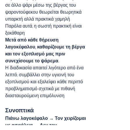
σε άλλο ψάρι μέσω της βέργας του 
ψαροντούφεκου θεωρείται θεωρητικά 
υπαρκτή αλλά πρακτικά χαμηλή.
Παρόλα αυτά, η σωστή πρακτική είναι 
ξεκάθαρη:
Μετά από κάθε θήρευση 
λαγοκέφαλου, καθαρίζουμε τη βέργα 
και τον εξοπλισμό μας πριν 
συνεχίσουμε το ψάρεμα.
Η διαδικασία απαιτεί λιγότερο από ένα 
λεπτό, συμβάλλει στην υγιεινή του 
εξοπλισμού και εξαλείφει κάθε περιττό 
προβληματισμό σχετικά με πιθανή 
διασταυρούμενη επιμόλυνση.
Συνοπτικά
Πιάνω λαγοκέφαλο → Τον χειρίζομαι 
με ασφάλεια → Δεν τον 