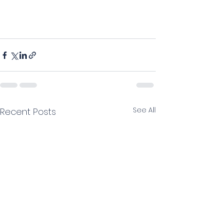
See All
Recent Posts