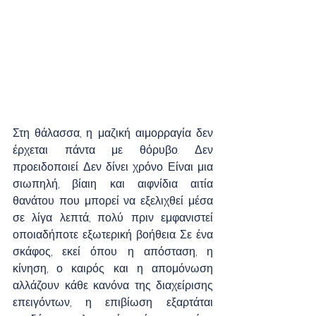
Στη θάλασσα, η μαζική αιμορραγία δεν 
έρχεται πάντα με θόρυβο. Δεν 
προειδοποιεί. Δεν δίνει χρόνο. Είναι μια 
σιωπηλή, βίαιη και αιφνίδια αιτία 
θανάτου που μπορεί να εξελιχθεί μέσα 
σε λίγα λεπτά, πολύ πριν εμφανιστεί 
οποιαδήποτε εξωτερική βοήθεια. Σε ένα 
σκάφος, εκεί όπου η απόσταση, η 
κίνηση, ο καιρός και η απομόνωση 
αλλάζουν κάθε κανόνα της διαχείρισης 
επειγόντων, η επιβίωση εξαρτάται 