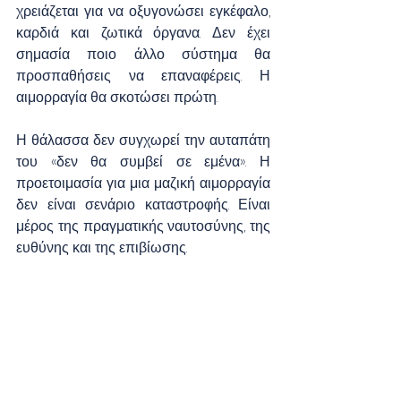
χρειάζεται για να οξυγονώσει εγκέφαλο, 
καρδιά και ζωτικά όργανα. Δεν έχει 
σημασία ποιο άλλο σύστημα θα 
προσπαθήσεις να επαναφέρεις. Η 
αιμορραγία θα σκοτώσει πρώτη.
Η θάλασσα δεν συγχωρεί την αυταπάτη 
του «δεν θα συμβεί σε εμένα». Η 
προετοιμασία για μια μαζική αιμορραγία 
δεν είναι σενάριο καταστροφής. Είναι 
μέρος της πραγματικής ναυτοσύνης, της 
ευθύνης και της επιβίωσης.