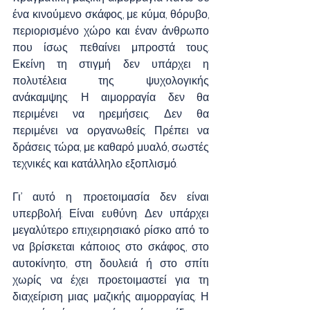
ένα κινούμενο σκάφος, με κύμα, θόρυβο, 
περιορισμένο χώρο και έναν άνθρωπο 
που ίσως πεθαίνει μπροστά τους. 
Εκείνη τη στιγμή δεν υπάρχει η 
πολυτέλεια της ψυχολογικής 
ανάκαμψης. Η αιμορραγία δεν θα 
περιμένει να ηρεμήσεις. Δεν θα 
περιμένει να οργανωθείς. Πρέπει να 
δράσεις τώρα, με καθαρό μυαλό, σωστές 
τεχνικές και κατάλληλο εξοπλισμό.
Γι’ αυτό η προετοιμασία δεν είναι 
υπερβολή. Είναι ευθύνη. Δεν υπάρχει 
μεγαλύτερο επιχειρησιακό ρίσκο από το 
να βρίσκεται κάποιος στο σκάφος, στο 
αυτοκίνητο, στη δουλειά ή στο σπίτι 
χωρίς να έχει προετοιμαστεί για τη 
διαχείριση μιας μαζικής αιμορραγίας. Η 